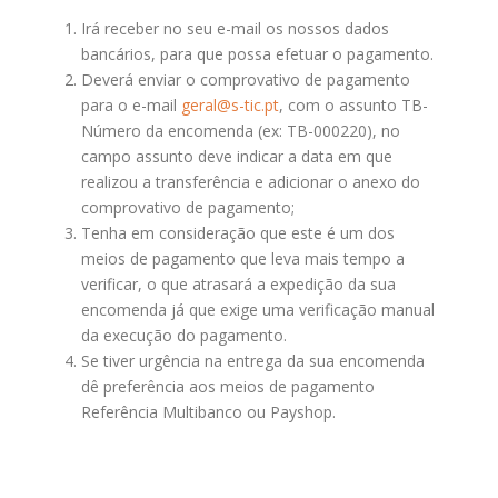
Irá receber no seu e-mail os nossos dados
bancários, para que possa efetuar o pagamento.
Deverá enviar o comprovativo de pagamento
para o e-mail
geral@s-tic.pt
, com o assunto TB-
Número da encomenda (ex: TB-000220), no
campo assunto deve indicar a data em que
realizou a transferência e adicionar o anexo do
comprovativo de pagamento;
Tenha em consideração que este é um dos
meios de pagamento que leva mais tempo a
verificar, o que atrasará a expedição da sua
encomenda já que exige uma verificação manual
da execução do pagamento.
Se tiver urgência na entrega da sua encomenda
dê preferência aos meios de pagamento
Referência Multibanco ou Payshop.