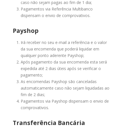
caso não sejam pagas ao fim de 1 dia;
Pagamentos via Referência Multibanco
dispensam o envio de comprovativos.
Payshop
Irá receber no seu e-mail a referência e o valor
da sua encomenda que poderá liquidar em
qualquer ponto aderente Payshop;
Após pagamento da sua encomenda esta será
expedida até 2 dias úteis após se verificar o
pagamento;
As encomendas Payshop são canceladas
automaticamente caso não sejam liquidadas ao
fim de 2 dias;
Pagamentos via Payshop dispensam o envio de
comprovativos.
Transferência Bancária