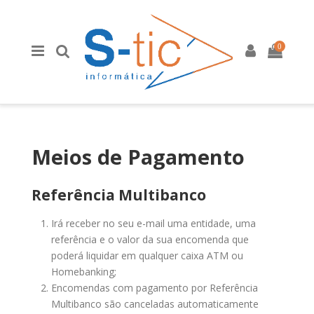
0
Meios de Pagamento
Referência Multibanco
Irá receber no seu e-mail uma entidade, uma
referência e o valor da sua encomenda que
poderá liquidar em qualquer caixa ATM ou
Homebanking;
Encomendas com pagamento por Referência
Multibanco são canceladas automaticamente