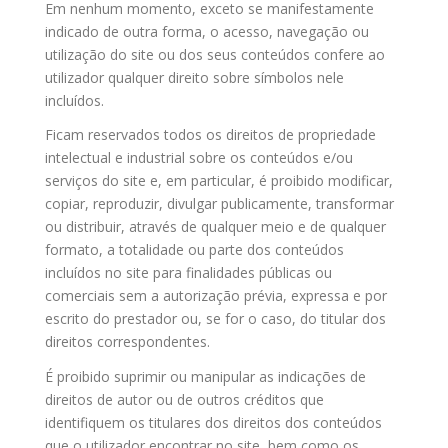
Em nenhum momento, exceto se manifestamente
indicado de outra forma, o acesso, navegação ou
utilização do site ou dos seus conteúdos confere ao
utilizador qualquer direito sobre símbolos nele
incluídos.
Ficam reservados todos os direitos de propriedade
intelectual e industrial sobre os conteúdos e/ou
serviços do site e, em particular, é proibido modificar,
copiar, reproduzir, divulgar publicamente, transformar
ou distribuir, através de qualquer meio e de qualquer
formato, a totalidade ou parte dos conteúdos
incluídos no site para finalidades públicas ou
comerciais sem a autorização prévia, expressa e por
escrito do prestador ou, se for o caso, do titular dos
direitos correspondentes.
É proibido suprimir ou manipular as indicações de
direitos de autor ou de outros créditos que
identifiquem os titulares dos direitos dos conteúdos
que o utilizador encontrar no site, bem como os