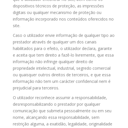
dispositivos técnicos de proteção, as impressões
digitais ou qualquer mecanismo de proteção ou
informação incorporado nos conteúdos oferecidos no
site.
Caso o utilizador envie informação de qualquer tipo ao
prestador através de qualquer um dos canais
habilitados para o efeito, o utilizador declara, garante
e aceita que tem direito a fazê-lo livremente, que essa
informação não infringe qualquer direito de
propriedade intelectual, industrial, segredo comercial
ou quaisquer outros direitos de terceiros, e que essa
informação não tem um carácter confidencial nem é
prejudicial para terceiros.
O utilizador reconhece assumir a responsabilidade,
desresponsabilizando o prestador por qualquer
comunicação que submeta pessoalmente ou em seu
nome, alcançando essa responsabilidade, sem
restrição alguma, a exatidão, legalidade, originalidade