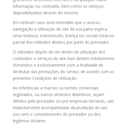
informação ou conteúdo, bem como os serviços
disponibilizados através do mesmo.
Em nenhum caso será entendido que o acesso,
navegação e utilização do site da sua parte implica
uma renúncia, transmissão, licença ou cessão total ou
parcial dos referidos direitos por parte do prestador.
O utilizador dispõe de um direito de utilização dos
conteúdos e serviços do site num âmbito estritamente
doméstico e exclusivamente com a finalidade de
desfrutar das prestações do serviço de acordo com as
presentes Condições de Utilização.
As referências a marcas ou nomes comerciais
registados, ou outros símbolos distintivos, sejam
detidos pelo prestador ou por empresas terceiras, são
implicitamente acompanhadas da proibição do seu
uso sem o consentimento do prestador ou dos
legítimos titulares.