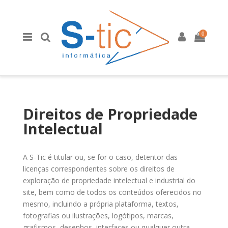
0
Direitos de Propriedade
Intelectual
A S-Tic é titular ou, se for o caso, detentor das
licenças correspondentes sobre os direitos de
exploração de propriedade intelectual e industrial do
site, bem como de todos os conteúdos oferecidos no
mesmo, incluindo a própria plataforma, textos,
fotografias ou ilustrações, logótipos, marcas,
grafismos, desenhos, interfaces ou qualquer outra