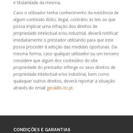
e titularidade da mesma.
Caso o utilizador tenha conhecimento da existência de
algum conteúdo ilícito, ilegal, contrário às leis ou que
possa implicar uma infração dos direitos de
propriedade intelectual e/ou industrial, deverá notificar
imediatamente o prestador utilizando para que este
possa proceder à adoção das medidas oportunas. Da
mesma forma, caso qualquer utilizador ou um terceiro
considere que algum dos conteúdos do site
propriedade do prestador infringe os seus direitos de
propriedade intelectual e/ou industrial, bem como
quaisquer outros direitos, deverá reportar a situação
através do email
geral@s-tic.pt
.
CONDIÇÕES E GARANTIAS