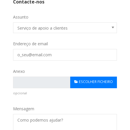
Contacte-nos
Assunto
Endereço de email
Anexo
ESCOLHER FICHEIRO
opcional
Mensagem