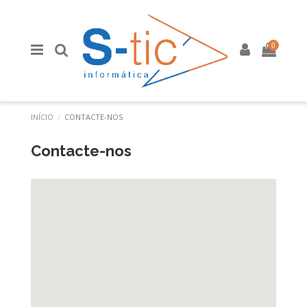
0
INÍCIO
CONTACTE-NOS
Contacte-nos