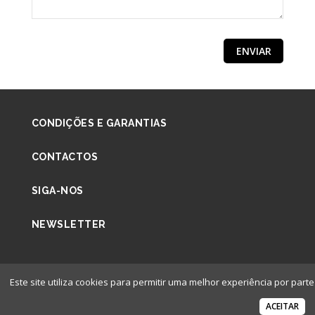
CONDIÇÕES E GARANTIAS
CONTACTOS
SIGA-NOS
NEWSLETTER
Este site utiliza cookies para permitir uma melhor experiência por parte 
© S-Tic | Desenvolvido por
Ping
.
ACEITAR