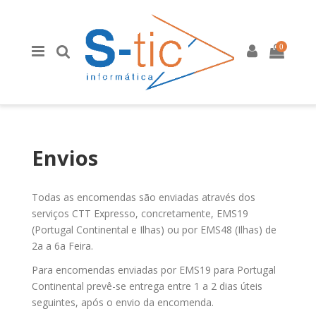
0
Envios
Todas as encomendas são enviadas através dos
serviços CTT Expresso, concretamente, EMS19
(Portugal Continental e Ilhas) ou por EMS48 (Ilhas) de
2a a 6a Feira.
Para encomendas enviadas por EMS19 para Portugal
Continental prevê-se entrega entre 1 a 2 dias úteis
seguintes, após o envio da encomenda.