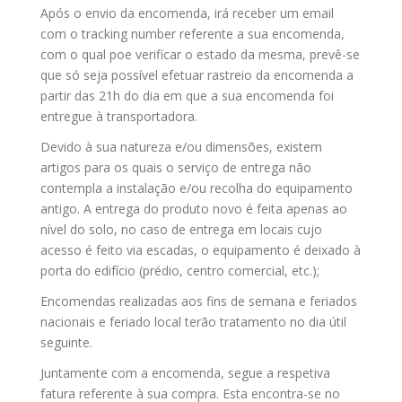
Após o envio da encomenda, irá receber um email
com o tracking number referente a sua encomenda,
com o qual poe verificar o estado da mesma, prevê-se
que só seja possível efetuar rastreio da encomenda a
partir das 21h do dia em que a sua encomenda foi
entregue à transportadora.
Devido à sua natureza e/ou dimensões, existem
artigos para os quais o serviço de entrega não
contempla a instalação e/ou recolha do equipamento
antigo. A entrega do produto novo é feita apenas ao
nível do solo, no caso de entrega em locais cujo
acesso é feito via escadas, o equipamento é deixado à
porta do edifício (prédio, centro comercial, etc.);
Encomendas realizadas aos fins de semana e feriados
nacionais e feriado local terão tratamento no dia útil
seguinte.
Juntamente com a encomenda, segue a respetiva
fatura referente à sua compra. Esta encontra-se no