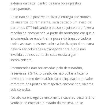
exterior da caixa, dentro de uma bolsa plástica
transparente.
Caso não seja possível realizar a entrega por motivo
de ausência do remetente, será deixado um aviso da
parte dos CTT indicando o passo seguinte para fazer a
recolha da encomenda. A partir do momento em que a
encomenda se encontra na posse da transportadora
todas as suas questões sobre a localização da mesma
devem ser colocadas à transportadora o que não
invalida que nos contacte casa exista algum
inconveniente.
Encomendas não reclamadas pelo destinatário,
reserva-se à S-Tic, o direito de não voltar a fazer o
envio até que o destinatário faça a liquidação do valor
referente aos portes da respetiva encomenda, valores
sob consulta.
No ato da entrega da encomenda cabe ao destinatário
verificar de imediato o estado da mesma. Se se